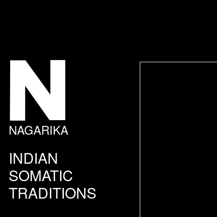
NAGARIKA
INDIAN
SOMATIC
TRADITIONS