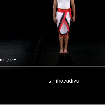
simhavadivu